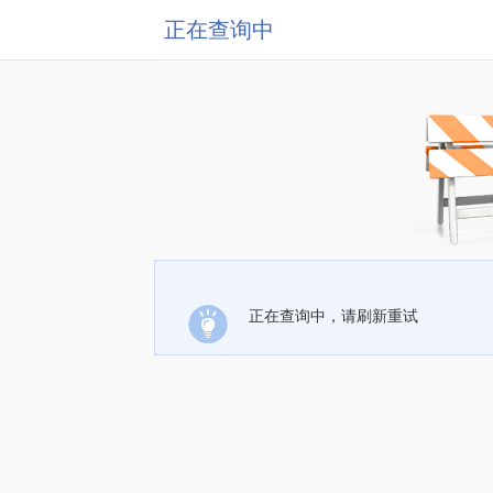
正在查询中
正在查询中，请刷新重试