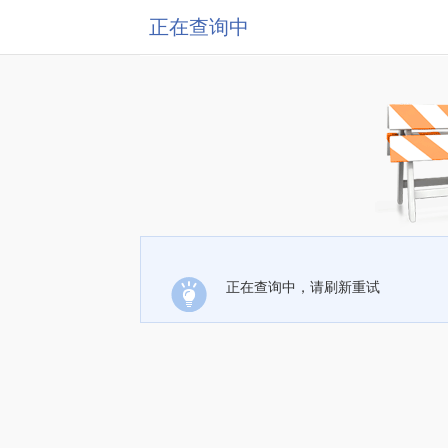
正在查询中
正在查询中，请刷新重试