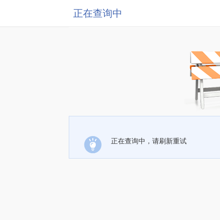
正在查询中
正在查询中，请刷新重试